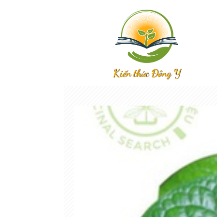
Kiến thức Đông Y