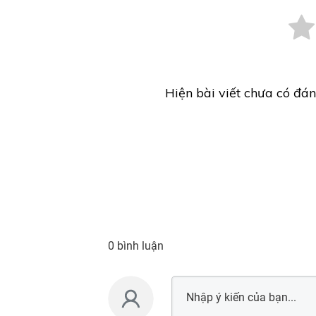
Hiện bài viết chưa có đán
0 bình luận