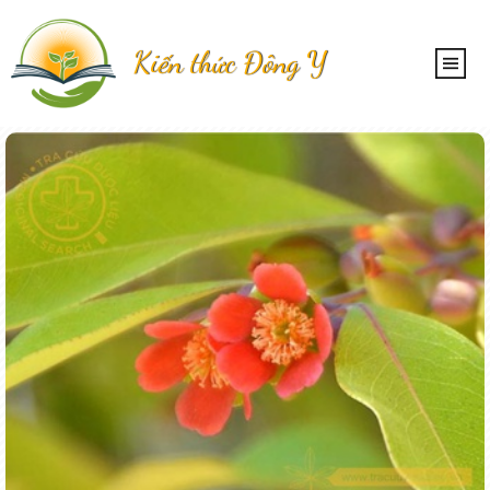
Kiến thức Đông Y