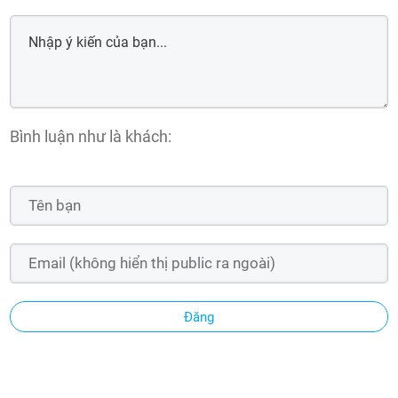
Bình luận như là khách:
Đăng