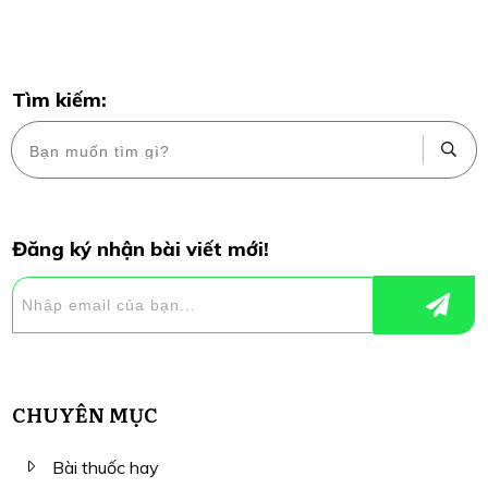
Tìm kiếm:
Đăng ký nhận bài viết mới!
CHUYÊN MỤC
Bài thuốc hay