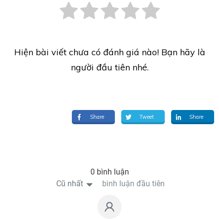
Hiện bài viết chưa có đánh giá nào! Bạn hãy là
người đầu tiên nhé.
Share
Tweet
Share
0 bình luận
Cũ nhất
bình luận đầu tiên