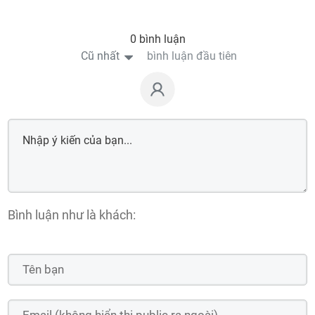
0 bình luận
Cũ nhất
bình luận đầu tiên
Bình luận như là khách: