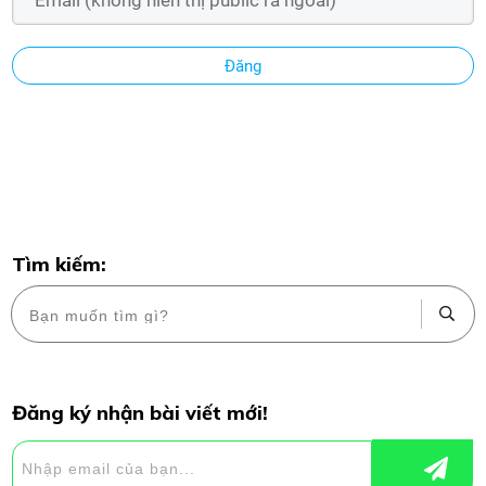
Đăng
Tìm kiếm:
Đăng ký nhận bài viết mới!