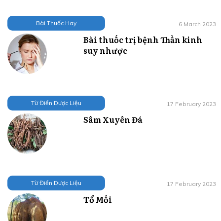
Bài Thuốc Hay
6 March 2023
Bài thuốc trị bệnh Thần kinh
suy nhược
Từ Điển Dược Liệu
17 February 2023
Sâm Xuyên Đá
Từ Điển Dược Liệu
17 February 2023
Tổ Mối