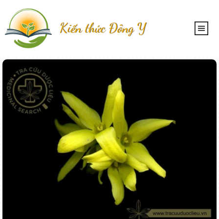
Kiến thức Đông Y