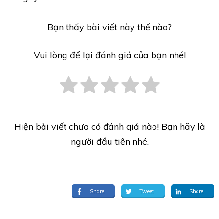
Bạn thấy bài viết này thế nào?
Vui lòng để lại đánh giá của bạn nhé!
Hiện bài viết chưa có đánh giá nào! Bạn hãy là
người đầu tiên nhé.
Share
Tweet
Share