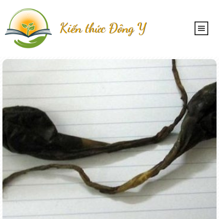
Kiến thức Đông Y