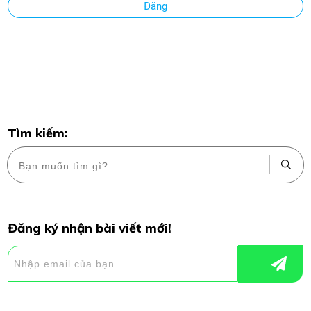
Đăng
Tìm kiếm:
Đăng ký nhận bài viết mới!