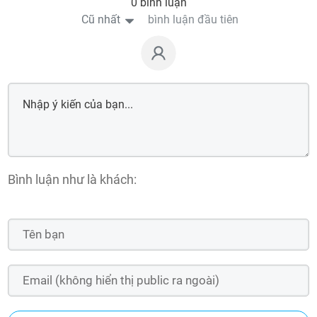
0 bình luận
Cũ nhất
bình luận đầu tiên
Bình luận như là khách: