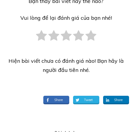
Bạn thấy bài viết này thế nào?
Vui lòng để lại đánh giá của bạn nhé!
Hiện bài viết chưa có đánh giá nào! Bạn hãy là
người đầu tiên nhé.
Share
Tweet
Share