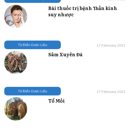
Bài thuốc trị bệnh Thần kinh
suy nhược
Từ Điển Dược Liệu
17 February 2023
Sâm Xuyên Đá
Từ Điển Dược Liệu
17 February 2023
Tổ Mối