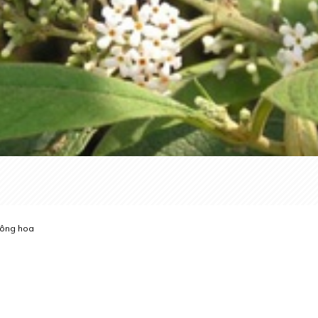
ông hoa