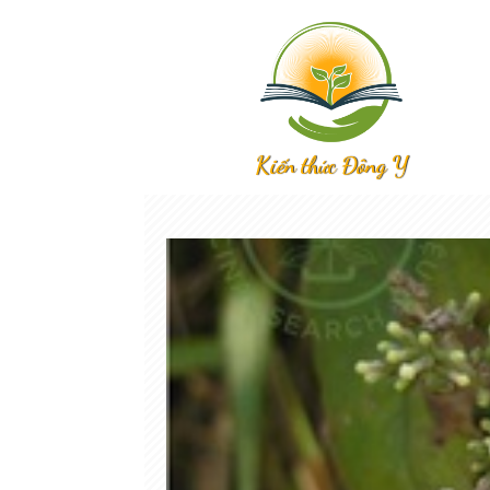
Kiến thức Đông Y