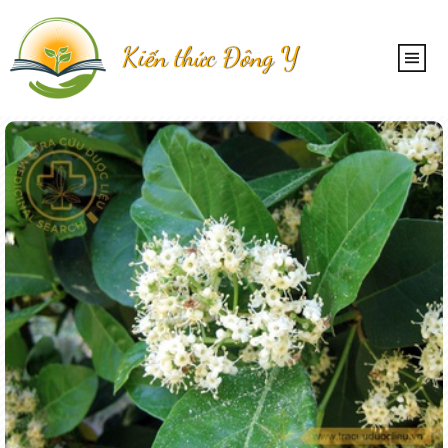
Kiến thức Đông Y