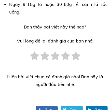
Ngày 9-15g lá hoặc 30-60g rễ, cành lá sắc
uống.
Bạn thấy bài viết này thế nào?
Vui lòng để lại đánh giá của bạn nhé!
Hiện bài viết chưa có đánh giá nào! Bạn hãy là
người đầu tiên nhé.
Share
Tweet
Share