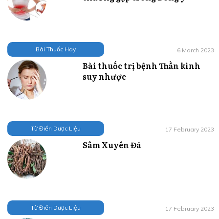
Bài Thuốc Hay
6 March 2023
Bài thuốc trị bệnh Thần kinh
suy nhược
Từ Điển Dược Liệu
17 February 2023
Sâm Xuyên Đá
Từ Điển Dược Liệu
17 February 2023