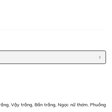
ắng, Vậy trắng, Bấn trắng, Ngọc nữ thơm, Phuồng