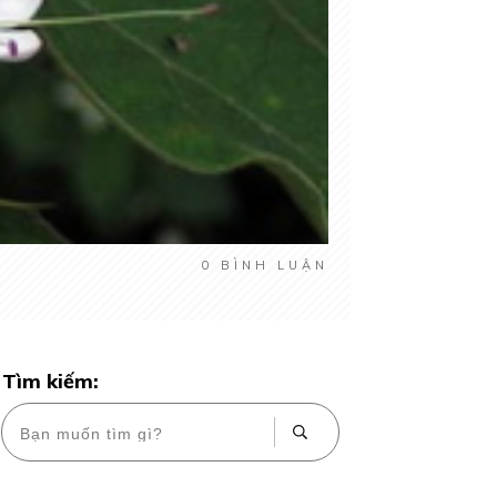
0
BÌNH LUẬN
Tìm kiếm: