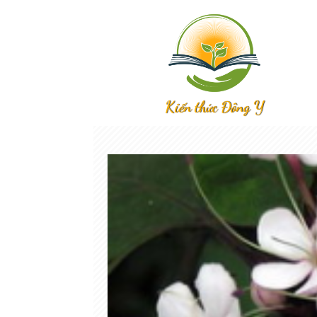
Kiến thức Đông Y