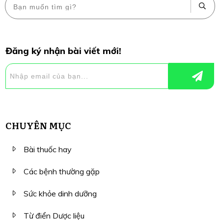
Đăng ký nhận bài viết mới!
CHUYÊN MỤC
Bài thuốc hay
Các bệnh thường gặp
Sức khỏe dinh dưỡng
Từ điển Dược liệu