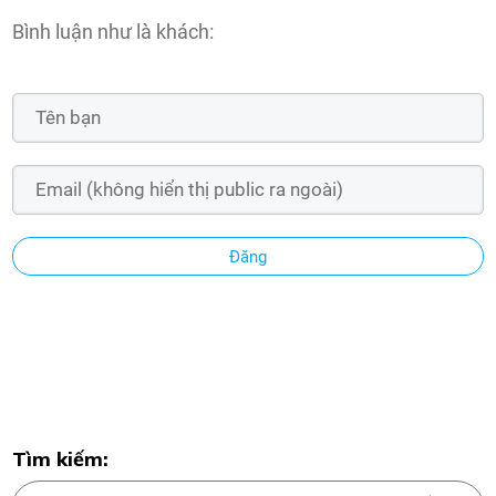
Bình luận như là khách:
Đăng
Tìm kiếm: