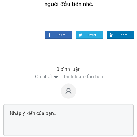
người đầu tiên nhé.
Share
Tweet
Share
0 bình luận
Cũ nhất
bình luận đầu tiên