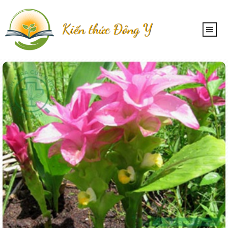
Kiến thức Đông Y