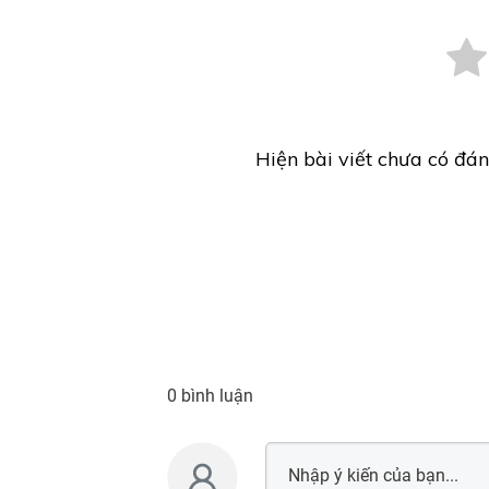
Hiện bài viết chưa có đán
0 bình luận