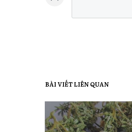
BÀI VIẾT LIÊN QUAN