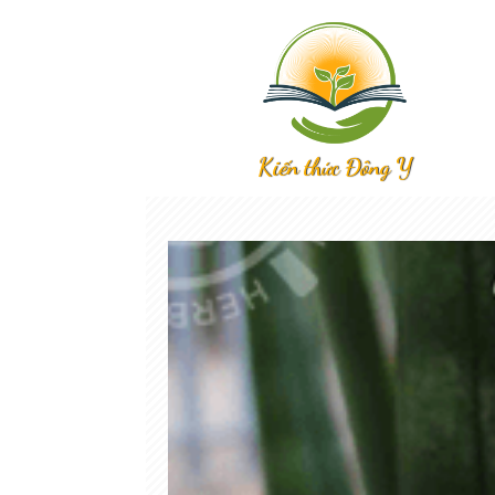
Kiến thức Đông Y