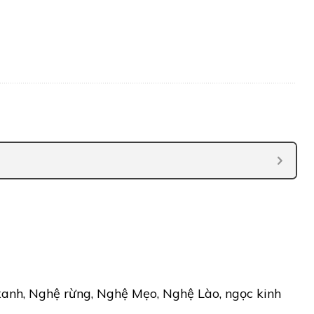
anh, Nghệ rừng, Nghệ Mẹo, Nghệ Lào, ngọc kinh