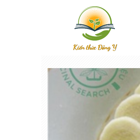
Kiến thức Đông Y