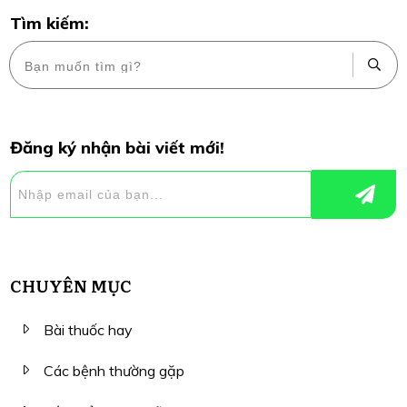
Tìm kiếm:
Đăng ký nhận bài viết mới!
CHUYÊN MỤC
Bài thuốc hay
Các bệnh thường gặp