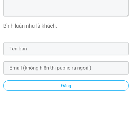
Bình luận như là khách:
Đăng