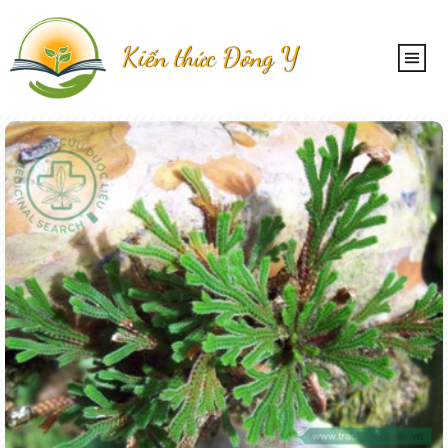
Kiến thức Đông Y