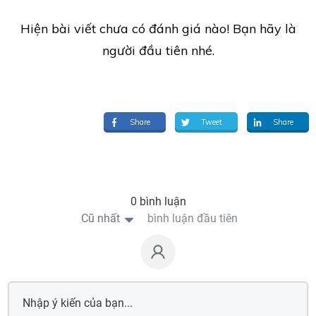
Hiện bài viết chưa có đánh giá nào! Bạn hãy là
người đầu tiên nhé.
Share
Tweet
Share
0 bình luận
Cũ nhất
bình luận đầu tiên