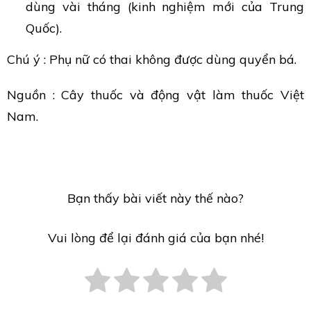
dùng vài tháng (kinh nghiệm mới của Trung
Quốc).
Chú ý : Phụ nữ có thai không được dùng quyển bá.
Nguồn : Cây thuốc và động vật làm thuốc Việt
Nam.
Bạn thấy bài viết này thế nào?
Vui lòng để lại đánh giá của bạn nhé!