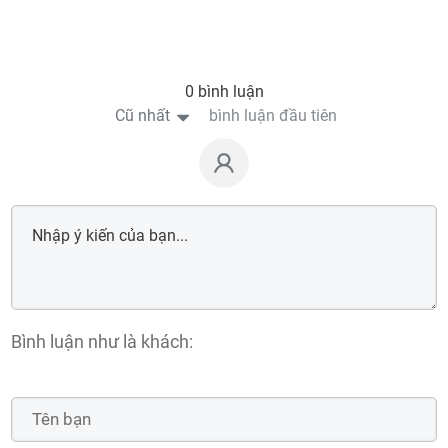
0 bình luận
Cũ nhất
bình luận đầu tiên
Bình luận như là khách: