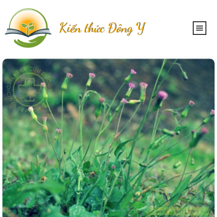
Kiến thức Đông Y