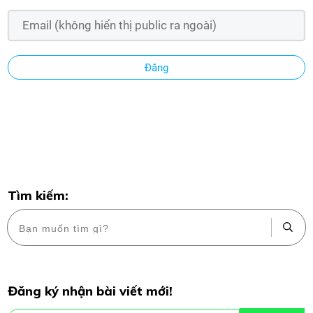
Đăng
Tìm kiếm:
Đăng ký nhận bài viết mới!