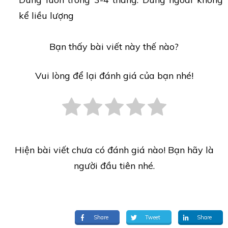
kể liều lượng
Bạn thấy bài viết này thế nào?
Vui lòng để lại đánh giá của bạn nhé!
Hiện bài viết chưa có đánh giá nào! Bạn hãy là
người đầu tiên nhé.
Share
Tweet
Share