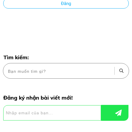
Đăng
Tìm kiếm:
Đăng ký nhận bài viết mới!