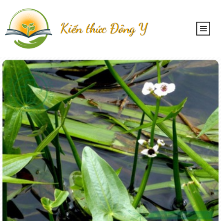
Kiến thức Đông Y