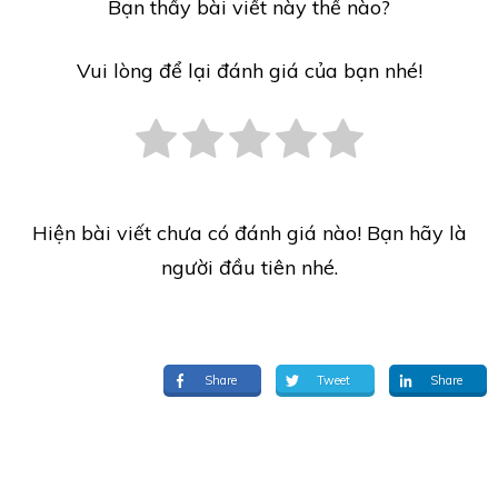
Bạn thấy bài viết này thế nào?
Vui lòng để lại đánh giá của bạn nhé!
Hiện bài viết chưa có đánh giá nào! Bạn hãy là
người đầu tiên nhé.
Share
Tweet
Share