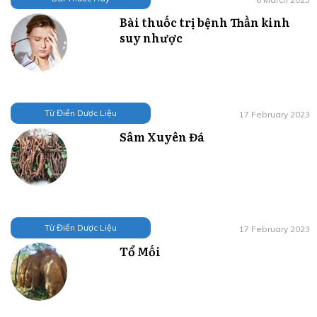
Bài thuốc trị bệnh Thần kinh
suy nhược
Từ Điển Dược Liệu
17 February 2023
Sâm Xuyên Đá
Từ Điển Dược Liệu
17 February 2023
Tổ Mối