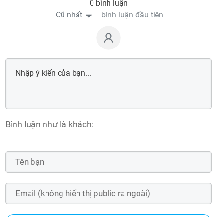
0 bình luận
Cũ nhất
bình luận đầu tiên
Bình luận như là khách: