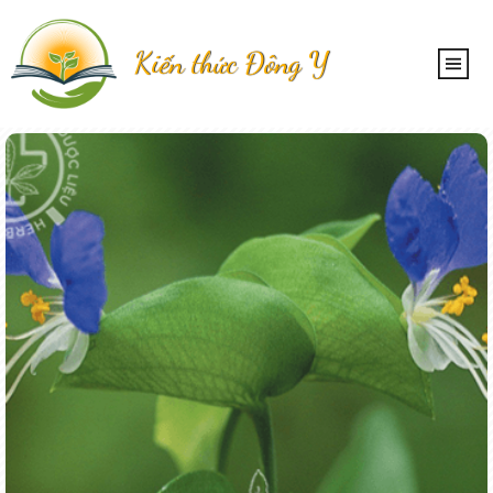
Kiến thức Đông Y