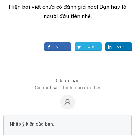
Hiện bài viết chưa có đánh giá nào! Bạn hãy là
người đầu tiên nhé.
Share
Tweet
Share
0 bình luận
Cũ nhất
bình luận đầu tiên