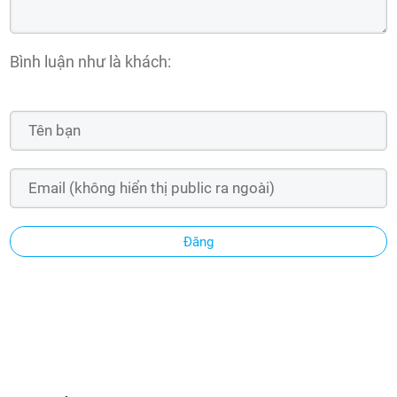
Bình luận như là khách:
Đăng