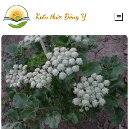
Kiến thức Đông Y