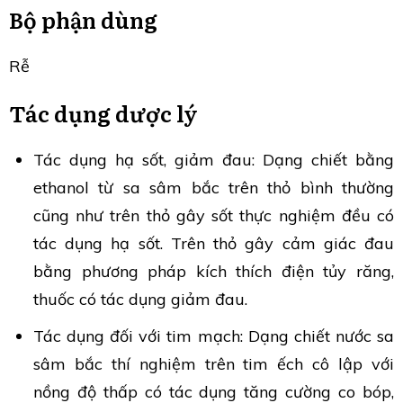
Bộ phận dùng
Rễ
Tác dụng dược lý
Tác dụng hạ sốt, giảm đau: Dạng chiết bằng
ethanol từ sa sâm bắc trên thỏ bình thường
cũng như trên thỏ gây sốt thực nghiệm đều có
tác dụng hạ sốt. Trên thỏ gây cảm giác đau
bằng phương pháp kích thích điện tủy răng,
thuốc có tác dụng giảm đau.
Tác dụng đối với tim mạch: Dạng chiết nước sa
sâm bắc thí nghiệm trên tim ếch cô lập với
nồng độ thấp có tác dụng tăng cường co bóp,