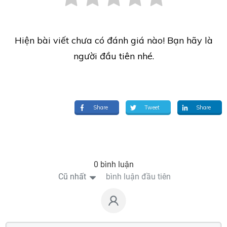
Hiện bài viết chưa có đánh giá nào! Bạn hãy là
người đầu tiên nhé.
Share
Tweet
Share
0 bình luận
Cũ nhất
bình luận đầu tiên