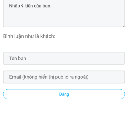
Bình luận như là khách:
Đăng