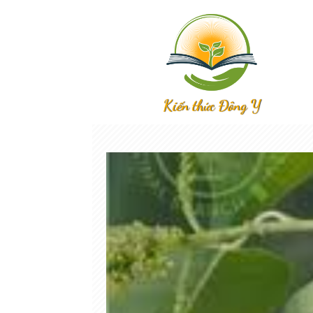
Kiến thức Đông Y