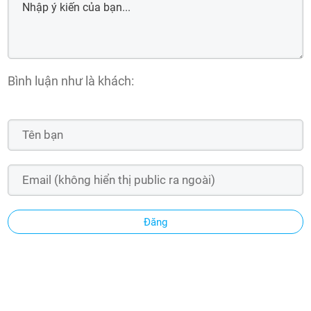
Bình luận như là khách:
Đăng