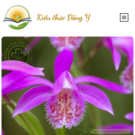
Kiến thức Đông Y