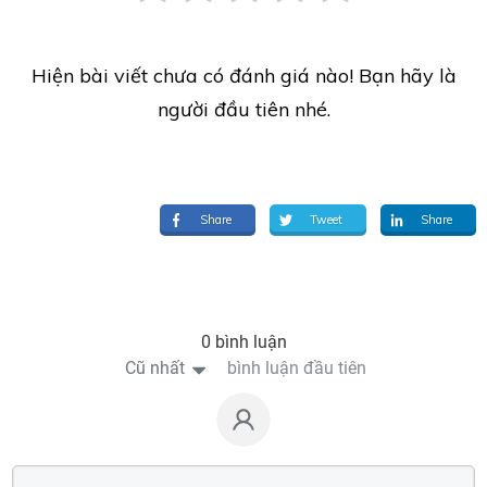
Hiện bài viết chưa có đánh giá nào! Bạn hãy là
người đầu tiên nhé.
Share
Tweet
Share
0 bình luận
Cũ nhất
bình luận đầu tiên