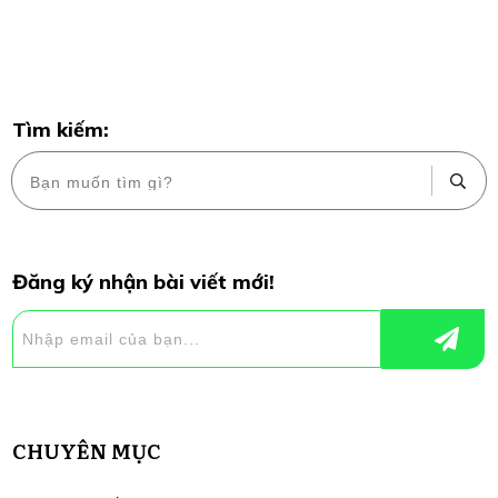
Tìm kiếm:
Đăng ký nhận bài viết mới!
CHUYÊN MỤC