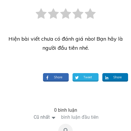
Hiện bài viết chưa có đánh giá nào! Bạn hãy là
người đầu tiên nhé.
Share
Tweet
Share
0 bình luận
Cũ nhất
bình luận đầu tiên