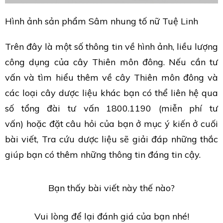
Hình ảnh sản phẩm Sâm nhung tố nữ Tuệ Linh
Trên đây là một số thông tin về hình ảnh, liều lượng
công dụng của cây Thiên môn đông. Nếu cần tư
vấn và tìm hiểu thêm về cây Thiên môn đông và
các loại cây dược liệu khác bạn có thể liên hệ qua
số tổng đài tư vấn 1800.1190 (miễn phí tư
vấn) hoặc đặt câu hỏi của bạn ở mục ý kiến ở cuối
bài viết, Tra cứu dược liệu sẽ giải đáp những thắc
giúp bạn có thêm những thông tin đáng tin cậy.
Bạn thấy bài viết này thế nào?
Vui lòng để lại đánh giá của bạn nhé!