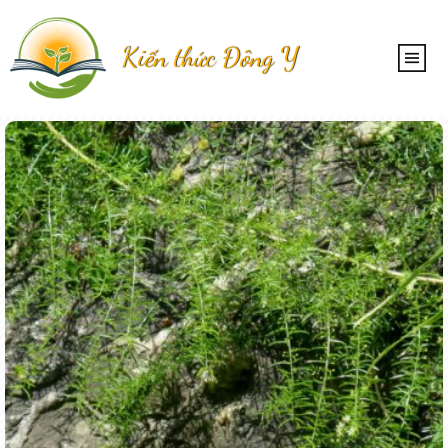
Kiến thức Đông Y