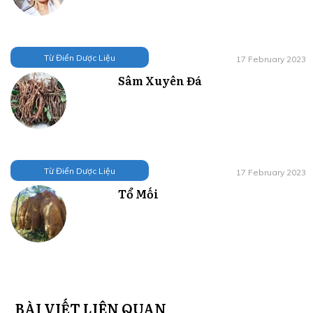
Từ Điển Dược Liệu
17 February 2023
Sâm Xuyên Đá
Từ Điển Dược Liệu
17 February 2023
Tổ Mối
BÀI VIẾT LIÊN QUAN