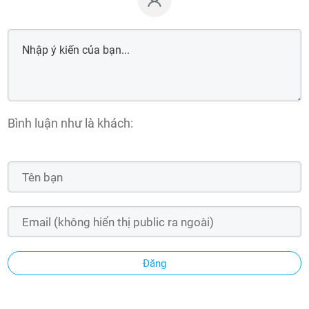
Bình luận như là khách:
Đăng