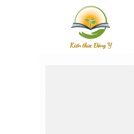
Kiến thức Đông Y