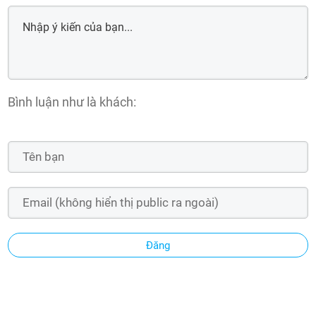
Bình luận như là khách:
Đăng