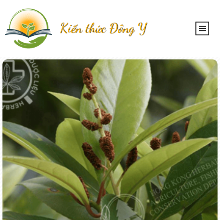
Kiến thức Đông Y