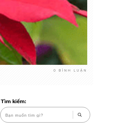
0
BÌNH LUẬN
Tìm kiếm: