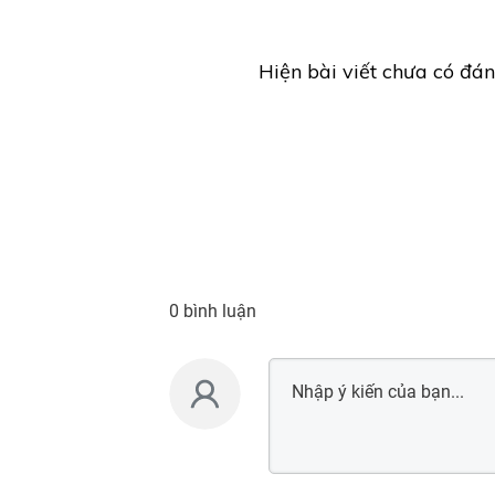
Hiện bài viết chưa có đán
0 bình luận