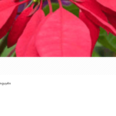
 nguyên