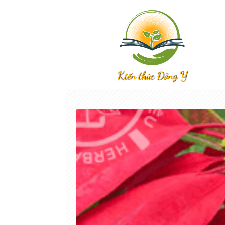
Kiến thức Đông Y