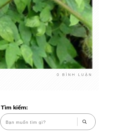
0
BÌNH LUẬN
Tìm kiếm: