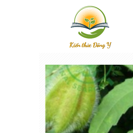
Kiến thức Đông Y