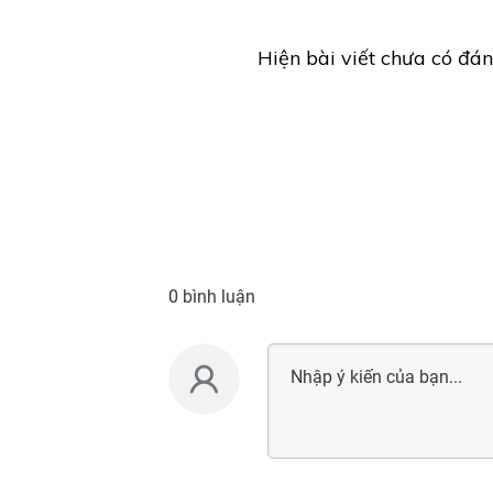
Hiện bài viết chưa có đán
0 bình luận