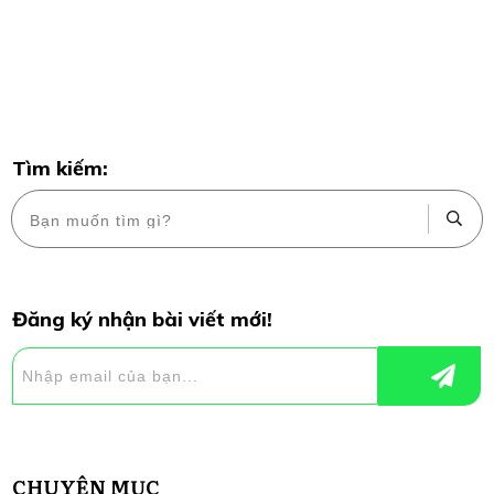
Tìm kiếm:
Đăng ký nhận bài viết mới!
CHUYÊN MỤC