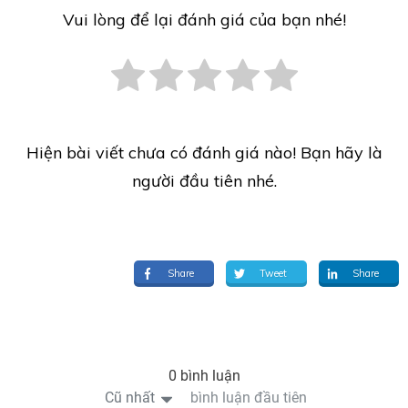
Vui lòng để lại đánh giá của bạn nhé!
Hiện bài viết chưa có đánh giá nào! Bạn hãy là
người đầu tiên nhé.
Share
Tweet
Share
0 bình luận
Cũ nhất
bình luận đầu tiên