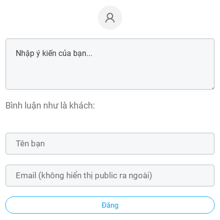
Bình luận như là khách:
Đăng