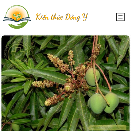
Kiến thức Đông Y